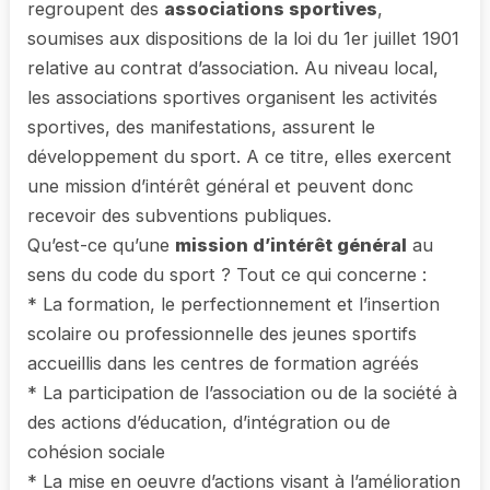
regroupent des
associations sportives
,
soumises aux dispositions de la loi du 1er juillet 1901
relative au contrat d’association. Au niveau local,
les associations sportives organisent les activités
sportives, des manifestations, assurent le
développement du sport. A ce titre, elles exercent
une mission d’intérêt général et peuvent donc
recevoir des subventions publiques.
Qu’est-ce qu’une
mission d’intérêt général
au
sens du code du sport ? Tout ce qui concerne :
* La formation, le perfectionnement et l’insertion
scolaire ou professionnelle des jeunes sportifs
accueillis dans les centres de formation agréés
* La participation de l’association ou de la société à
des actions d’éducation, d’intégration ou de
cohésion sociale
* La mise en oeuvre d’actions visant à l’amélioration