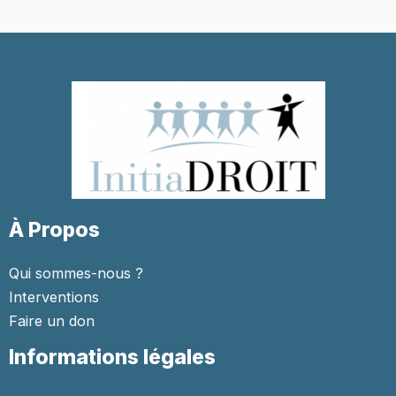
À Propos
Qui sommes-nous ?
Interventions
Faire un don
Informations légales