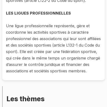
sportives (article L122-2 du Code du sport).
LES LIGUES PROFESSIONNELLES
Une ligue professionnelle représente, gère et
coordonne les activités sportives à caractère
professionnel des associations qui leur sont affiliées
et des sociétés sportives (article L132-1 du Code du
sport). Elle est créée par une fédération sportive,
qui crée dans le même temps un organisme chargé
d’assurer le contrôle juridique et financier des
associations et sociétés sportives membres.
Les thèmes