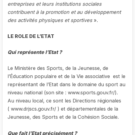
entreprises et leurs institutions sociales
contribuent à la promotion et au développement
des activités physiques et sportives
».
LE ROLE DE L’ETAT
Qui représente l’Etat ?
Le Ministère des Sports, de la Jeunesse, de
l’Éducation populaire et de la Vie associative est le
représentant de l’Etat dans le domaine du sport au
niveau national (son site : www.sports.gouv.fr/).
Au niveau local, ce sont les Directions régionales
( www.drjscs.gouv.fr/ ) et départementales de la
Jeunesse, des Sports et de la Cohésion Sociale.
Que fait l’Etat précisément ?