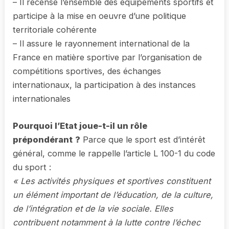
– Il recense l’ensemble des équipements sportifs et
participe à la mise en oeuvre d’une politique
territoriale cohérente
– Il assure le rayonnement international de la
France en matière sportive par l’organisation de
compétitions sportives, des échanges
internationaux, la participation à des instances
internationales
Pourquoi l’Etat joue-t-il un rôle
prépondérant
?
Parce que le sport est d’intérêt
général, comme le rappelle l’article L 100-1 du code
du sport :
« Les activités physiques et sportives constituent
un élément important de l’éducation, de la culture,
de l’intégration et de la vie sociale. Elles
contribuent notamment à la lutte contre l’échec