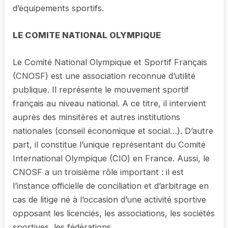
d’équipements sportifs.
LE COMITE NATIONAL OLYMPIQUE
Le Comité National Olympique et Sportif Français
(CNOSF) est une association reconnue d’utilité
publique. Il représente le mouvement sportif
français au niveau national. A ce titre, il intervient
auprès des minsitères et autres institutions
nationales (conseil économique et social…). D’autre
part, il constitue l’unique représentant du Comité
International Olympique (CIO) en France. Aussi, le
CNOSF a un troisième rôle important : il est
l’instance officielle de conciliation et d’arbitrage en
cas de litige né à l’occasion d’une activité sportive
opposant les licenciés, les associations, les sociétés
sportives, les fédérations.