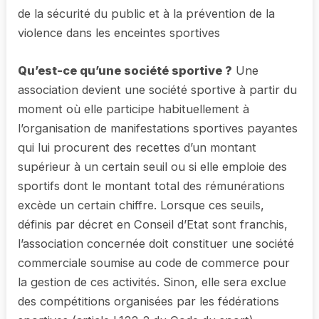
de la sécurité du public et à la prévention de la
violence dans les enceintes sportives
Qu’est-ce qu’une société sportive ?
Une
association devient une société sportive à partir du
moment où elle participe habituellement à
l’organisation de manifestations sportives payantes
qui lui procurent des recettes d’un montant
supérieur à un certain seuil ou si elle emploie des
sportifs dont le montant total des rémunérations
excède un certain chiffre. Lorsque ces seuils,
définis par décret en Conseil d’Etat sont franchis,
l’association concernée doit constituer une société
commerciale soumise au code de commerce pour
la gestion de ces activités. Sinon, elle sera exclue
des compétitions organisées par les fédérations