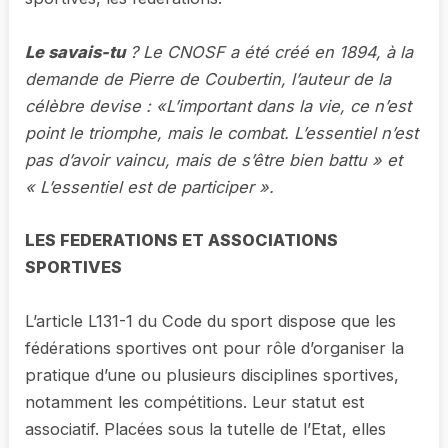
Le savais-tu
? Le CNOSF a été créé en 1894, à la
demande de Pierre de Coubertin, l’auteur de la
célèbre devise : «L’important dans la vie, ce n’est
point le triomphe, mais le combat. L’essentiel n’est
pas d’avoir vaincu, mais de s’être bien battu » et
« L’essentiel est de participer ».
LES FEDERATIONS ET ASSOCIATIONS
SPORTIVES
L’article L131-1 du Code du sport dispose que les
fédérations sportives ont pour rôle d’organiser la
pratique d’une ou plusieurs disciplines sportives,
notamment les compétitions. Leur statut est
associatif. Placées sous la tutelle de l’Etat, elles