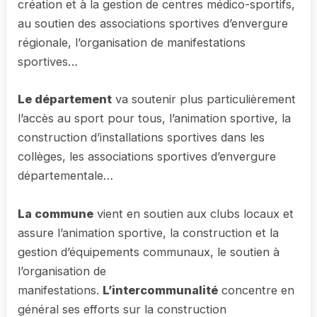
création et à la gestion de centres médico-sportifs,
au soutien des associations sportives d’envergure
régionale, l’organisation de manifestations
sportives…
Le département
va soutenir plus particulièrement
l’accès au sport pour tous, l’animation sportive, la
construction d’installations sportives dans les
collèges, les associations sportives d’envergure
départementale…
La commune
vient en soutien aux clubs locaux et
assure l’animation sportive, la construction et la
gestion d’équipements communaux, le soutien à
l’organisation de
manifestations.
L’intercommunalité
concentre en
général ses efforts sur la construction