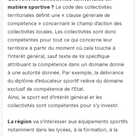
matière sportive ?
Le code des collectivités
territoriales définit une « clause générale de
compétence » concernant le champ d’action des
collectivités locales. Les collectivités sont donc
compétentes pour tout ce qui concerne leur
territoire à partir du moment où cela touche à
l’intérêt général, sauf texte de loi spécifique
attribuant la compétence dans un domaine donné
à une autorité donnée. Par exemple, la délivrance
du diplôme d’éducateur sportif relève du domaine
exclusif de compétence de l’Etat.
Ainsi, le sport est d’intérêt général et les
collectivités sont compétentes pour s’y investir.
La région
va s’intéresser aux équipements sportifs
notamment dans les lycées, à la formation, à la