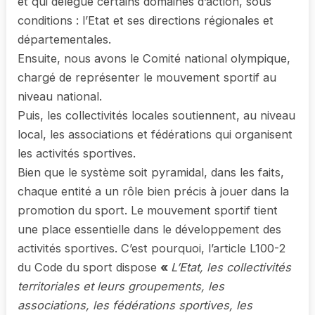
et qui délègue certains domaines d’action, sous
conditions : l’Etat et ses directions régionales et
départementales.
Ensuite, nous avons le Comité national olympique,
chargé de représenter le mouvement sportif au
niveau national.
Puis, les collectivités locales soutiennent, au niveau
local, les associations et fédérations qui organisent
les activités sportives.
Bien que le système soit pyramidal, dans les faits,
chaque entité a un rôle bien précis à jouer dans la
promotion du sport. Le mouvement sportif tient
une place essentielle dans le développement des
activités sportives. C’est pourquoi, l’article L100-2
du Code du sport dispose
«
L’Etat, les collectivités
territoriales et leurs groupements, les
associations, les fédérations sportives, les