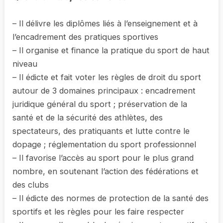
– Il délivre les diplômes liés à l’enseignement et à
l’encadrement des pratiques sportives
– Il organise et finance la pratique du sport de haut
niveau
– Il édicte et fait voter les règles de droit du sport
autour de 3 domaines principaux : encadrement
juridique général du sport ; préservation de la
santé et de la sécurité des athlètes, des
spectateurs, des pratiquants et lutte contre le
dopage ; réglementation du sport professionnel
– Il favorise l’accès au sport pour le plus grand
nombre, en soutenant l’action des fédérations et
des clubs
– Il édicte des normes de protection de la santé des
sportifs et les règles pour les faire respecter