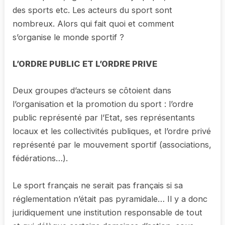
des sports etc. Les acteurs du sport sont
nombreux. Alors qui fait quoi et comment
s’organise le monde sportif ?
L’ORDRE PUBLIC ET L’ORDRE PRIVE
Deux groupes d’acteurs se côtoient dans
l’organisation et la promotion du sport : l’ordre
public représenté par l’Etat, ses représentants
locaux et les collectivités publiques, et l’ordre privé
représenté par le mouvement sportif (associations,
fédérations…).
Le sport français ne serait pas français si sa
réglementation n’était pas pyramidale… Il y a donc
juridiquement une institution responsable de tout