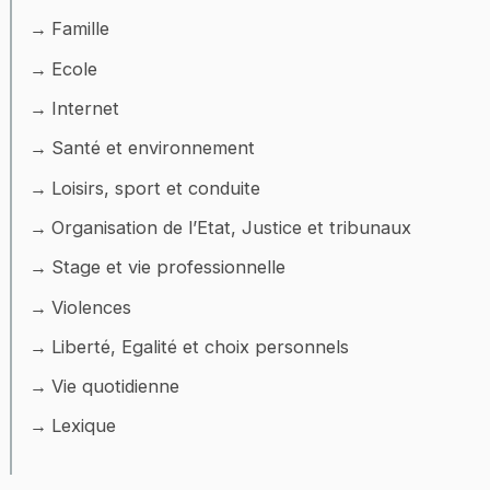
Famille
Ecole
Internet
Santé et environnement
Loisirs, sport et conduite
Organisation de l’Etat, Justice et tribunaux
Stage et vie professionnelle
Violences
Liberté, Egalité et choix personnels
Vie quotidienne
Lexique