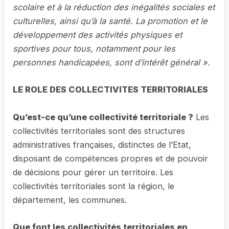
scolaire et à la réduction des inégalités sociales et
culturelles, ainsi qu’à la santé. La promotion et le
développement des activités physiques et
sportives pour tous, notamment pour les
personnes handicapées, sont d’intérêt général ».
LE ROLE DES COLLECTIVITES TERRITORIALES
Qu’est-ce qu’une collectivité territoriale ?
Les
collectivités territoriales sont des structures
administratives françaises, distinctes de l’Etat,
disposant de compétences propres et de pouvoir
de décisions pour gérer un territoire. Les
collectivités territoriales sont la région, le
département, les communes.
Que font les collectivités territoriales en