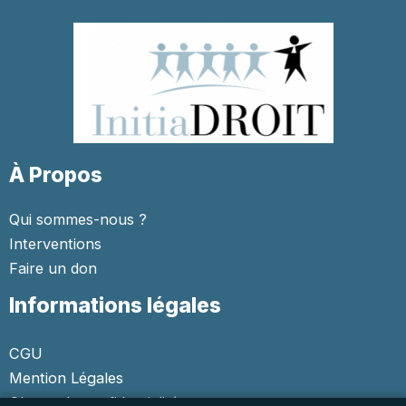
À Propos
Qui sommes-nous ?
Interventions
Faire un don
Informations légales
CGU
Mention Légales
Charte de confidentialité