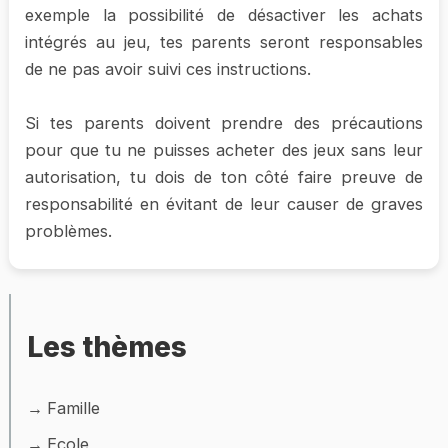
exemple la possibilité de désactiver les achats
intégrés au jeu, tes parents seront responsables
de ne pas avoir suivi ces instructions.
Si tes parents doivent prendre des précautions
pour que tu ne puisses acheter des jeux sans leur
autorisation, tu dois de ton côté faire preuve de
responsabilité en évitant de leur causer de graves
problèmes.
Les thèmes
Famille
Ecole