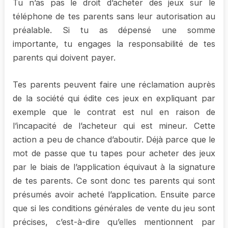
Tu n’as pas le droit d’acheter des jeux sur le
téléphone de tes parents sans leur autorisation au
préalable. Si tu as dépensé une somme
importante, tu engages la responsabilité de tes
parents qui doivent payer.
Tes parents peuvent faire une réclamation auprès
de la société qui édite ces jeux en expliquant par
exemple que le contrat est nul en raison de
l’incapacité de l’acheteur qui est mineur. Cette
action a peu de chance d’aboutir. Déjà parce que le
mot de passe que tu tapes pour acheter des jeux
par le biais de l’application équivaut à la signature
de tes parents. Ce sont donc tes parents qui sont
présumés avoir acheté l’application. Ensuite parce
que si les conditions générales de vente du jeu sont
précises, c’est-à-dire qu’elles mentionnent par