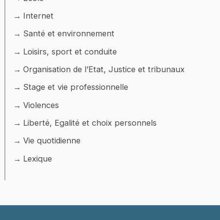
Internet
Santé et environnement
Loisirs, sport et conduite
Organisation de l’Etat, Justice et tribunaux
Stage et vie professionnelle
Violences
Liberté, Egalité et choix personnels
Vie quotidienne
Lexique