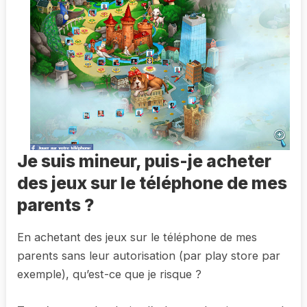
Je suis mineur, puis-je acheter
des jeux sur le téléphone de mes
parents ?
En achetant des jeux sur le téléphone de mes
parents sans leur autorisation (par play store par
exemple), qu’est-ce que je risque ?