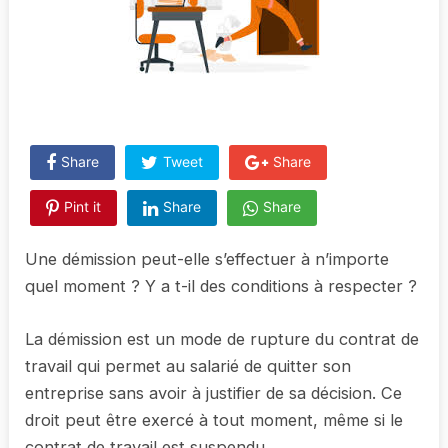
Share
Tweet
Share
Pint it
Share
Share
Une démission peut-elle s’effectuer à n’importe
quel moment ? Y a t-il des conditions à respecter ?
La démission est un mode de rupture du contrat de
travail qui permet au salarié de quitter son
entreprise sans avoir à justifier de sa décision. Ce
droit peut être exercé à tout moment, même si le
contrat de travail est suspendu.