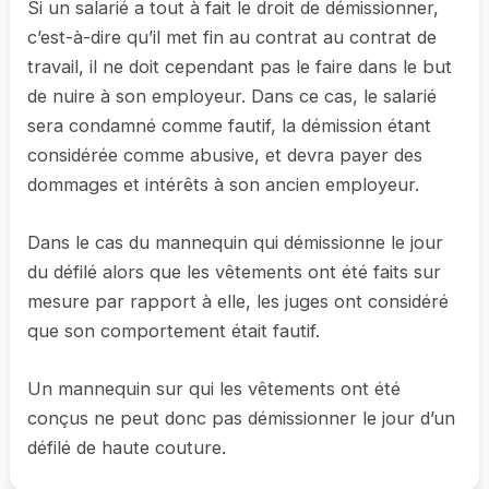
Si un salarié a tout à fait le droit de démissionner,
c’est-à-dire qu’il met fin au contrat au contrat de
travail, il ne doit cependant pas le faire dans le but
de nuire à son employeur. Dans ce cas, le salarié
sera condamné comme fautif, la démission étant
considérée comme abusive, et devra payer des
dommages et intérêts à son ancien employeur.
Dans le cas du mannequin qui démissionne le jour
du défilé alors que les vêtements ont été faits sur
mesure par rapport à elle, les juges ont considéré
que son comportement était fautif.
Un mannequin sur qui les vêtements ont été
conçus ne peut donc pas démissionner le jour d’un
défilé de haute couture.