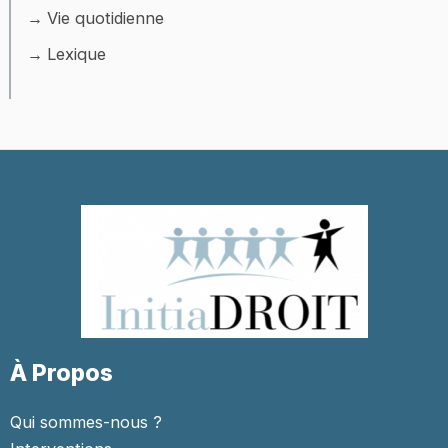
Vie quotidienne
Lexique
À Propos
Qui sommes-nous ?