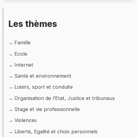
Les thèmes
Famille
Ecole
Internet
Santé et environnement
Loisirs, sport et conduite
Organisation de l’Etat, Justice et tribunaux
Stage et vie professionnelle
Violences
Liberté, Egalité et choix personnels