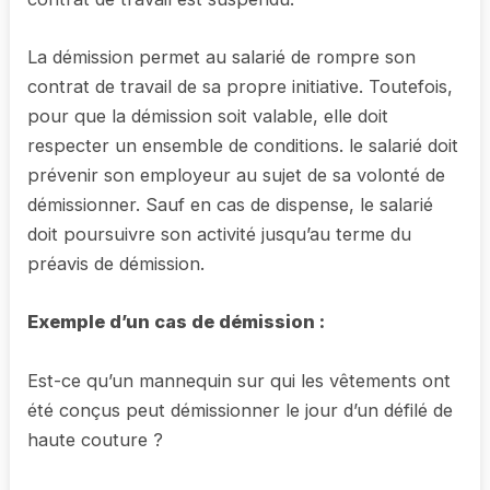
La démission permet au salarié de rompre son
contrat de travail de sa propre initiative. Toutefois,
pour que la démission soit valable, elle doit
respecter un ensemble de conditions. le salarié doit
prévenir son employeur au sujet de sa volonté de
démissionner. Sauf en cas de dispense, le salarié
doit poursuivre son activité jusqu’au terme du
préavis de démission.
Exemple d’un cas de démission :
Est-ce qu’un mannequin sur qui les vêtements ont
été conçus peut démissionner le jour d’un défilé de
haute couture ?