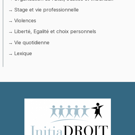
Stage et vie professionnelle
Violences
Liberté, Egalité et choix personnels
Vie quotidienne
Lexique