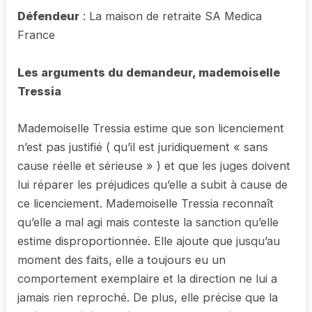
Défendeur
: La maison de retraite SA Medica
France
Les arguments du demandeur, mademoiselle
Tressia
Mademoiselle Tressia estime que son licenciement
n’est pas justifié ( qu’il est juridiquement « sans
cause réelle et sérieuse » ) et que les juges doivent
lui réparer les préjudices qu’elle a subit à cause de
ce licenciement. Mademoiselle Tressia reconnaît
qu’elle a mal agi mais conteste la sanction qu’elle
estime disproportionnée. Elle ajoute que jusqu’au
moment des faits, elle a toujours eu un
comportement exemplaire et la direction ne lui a
jamais rien reproché. De plus, elle précise que la