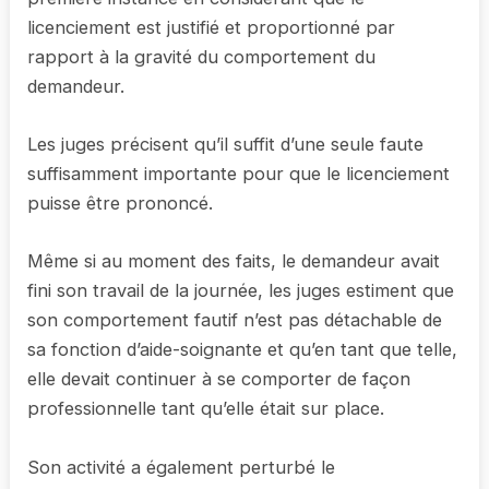
licenciement est justifié et proportionné par
rapport à la gravité du comportement du
demandeur.
Les juges précisent qu’il suffit d’une seule faute
suffisamment importante pour que le licenciement
puisse être prononcé.
Même si au moment des faits, le demandeur avait
fini son travail de la journée, les juges estiment que
son comportement fautif n’est pas détachable de
sa fonction d’aide-soignante et qu’en tant que telle,
elle devait continuer à se comporter de façon
professionnelle tant qu’elle était sur place.
Son activité a également perturbé le