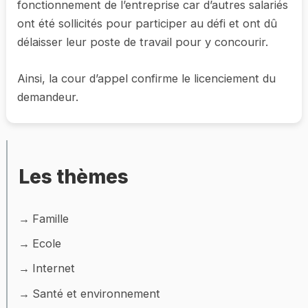
fonctionnement de l’entreprise car d’autres salariés
ont été sollicités pour participer au défi et ont dû
délaisser leur poste de travail pour y concourir.
Ainsi, la cour d’appel confirme le licenciement du
demandeur.
Les thèmes
Famille
Ecole
Internet
Santé et environnement