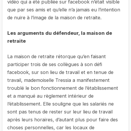
vidéo qui a été publiée sur facebook n’était visible
que par ses amis et qu’elle n’a jamais eu l’intention
de nuire à l’image de la maison de retraite.
Les arguments du défendeur, la maison de
retraite
La maison de retraite rétorque qu’en faisant
participer trois de ses collègues à son défi
facebook, sur son lieu de travail et en tenue de
travail, mademoiselle Tressia a manifestement
troublé le bon fonctionnement de l’établissement
et a manqué au règlement intérieur de
l’établissement. Elle souligne que les salariés ne
sont pas tenus de rester sur leur lieu de travail
après leurs horaires, d’autant plus pour faire des
choses personnelles, car les locaux de