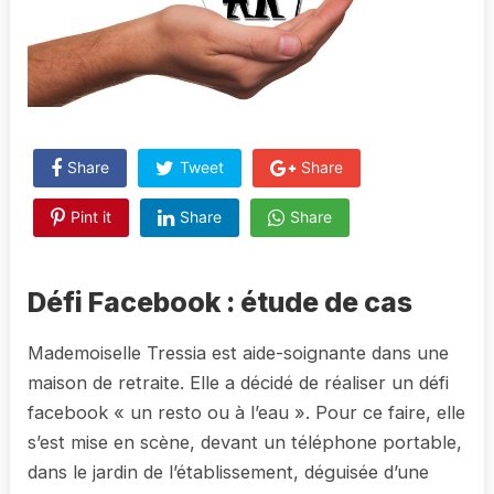
Share
Tweet
Share
Pint it
Share
Share
Défi Facebook : étude de cas
Mademoiselle Tressia est aide-soignante dans une
maison de retraite. Elle a décidé de réaliser un défi
facebook « un resto ou à l’eau ». Pour ce faire, elle
s’est mise en scène, devant un téléphone portable,
dans le jardin de l’établissement, déguisée d’une