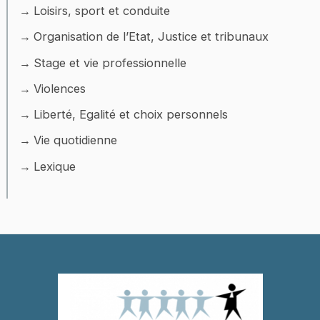
Loisirs, sport et conduite
Organisation de l’Etat, Justice et tribunaux
Stage et vie professionnelle
Violences
Liberté, Egalité et choix personnels
Vie quotidienne
Lexique