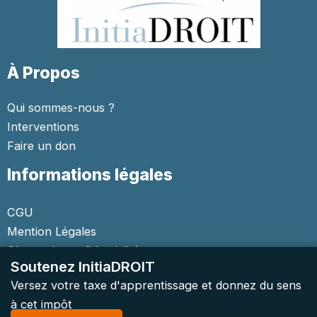
À Propos
Qui sommes-nous ?
Interventions
Faire un don
Informations légales
CGU
Mention Légales
Charte de confidentialité
Soutenez InitiaDROIT
Versez votre taxe d'apprentissage et donnez du sens
à cet impôt