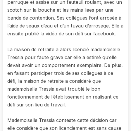
perruque et assise sur un fauteuil roulant, avec un
scotch sur la bouche et les mains liées par une
bande de contention. Ses collègues l’ont arrosée à
l’aide de seaux d’eau et d’un tuyau d’arrosage. Elle a
ensuite publié la vidéo de son défi sur facebook.
La maison de retraite a alors licencié mademoiselle
Tressia pour faute grave car elle a estimé qu’elle
devait avoir un comportement exemplaire. De plus,
en faisant participer trois de ses collègues à ce
défi, la maison de retraite a considéré que
mademoiselle Tressia avait troublé le bon
fonctionnement de l’établissement en réalisant ce
défi sur son lieu de travail.
Mademoiselle Tressia conteste cette décision car
elle considère que son licenciement est sans cause