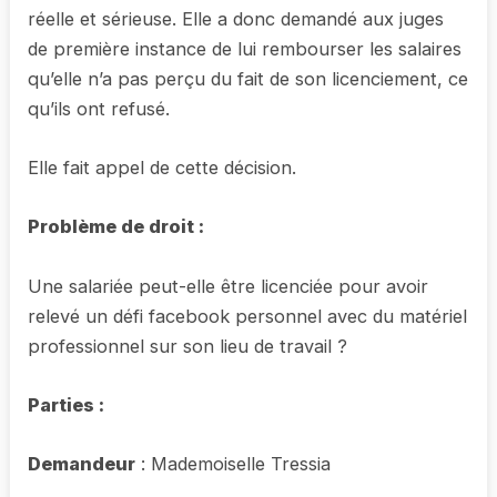
réelle et sérieuse. Elle a donc demandé aux juges
de première instance de lui rembourser les salaires
qu’elle n’a pas perçu du fait de son licenciement, ce
qu’ils ont refusé.
Elle fait appel de cette décision.
Problème de droit :
Une salariée peut-elle être licenciée pour avoir
relevé un défi facebook personnel avec du matériel
professionnel sur son lieu de travail ?
Parties :
Demandeur
: Mademoiselle Tressia