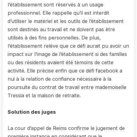
l’établissement sont réservés à un usage
professionnel. Elle rappelle qu’il est interdit
d’utiliser le matériel et les outils de l’établissement
sont destinés au travail et ne doivent pas être
utilisés à des fins personnelles. De plus,
l’établissement relève que ce défi aurait pu avoir un
impact sur l’image de l’établissement si des familles
ou des résidents avaient été témoins de cette
activité. Elle précise enfin que ce défi facebook a
nui à la relation de confiance nécessaire à la
poursuite du contrat de travail entre mademoiselle
Tressia et la maison de retraite.
Solution des juges
La cour d’appel de Reims confirme le jugement de
première instance en considérant que le