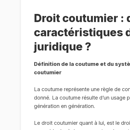
Droit coutumier : 
caractéristiques
juridique ?
Définition de la coutume et du systè
coutumier
La coutume représente une règle de cond
donné. La coutume résulte d’un usage p
génération en génération.
Le droit coutumier quant à lui, est le dro