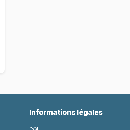
Informations légales
CGU