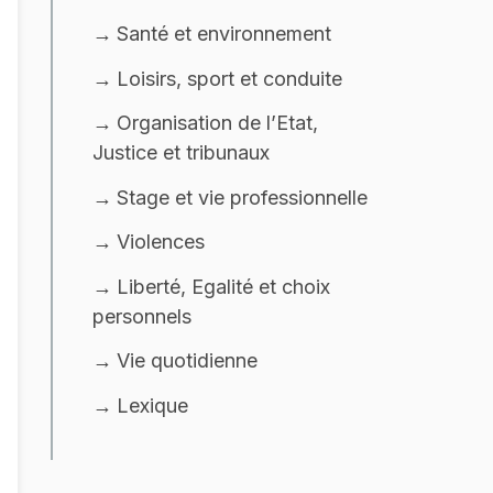
Santé et environnement
Loisirs, sport et conduite
Organisation de l’Etat,
Justice et tribunaux
Stage et vie professionnelle
Violences
Liberté, Egalité et choix
personnels
Vie quotidienne
Lexique