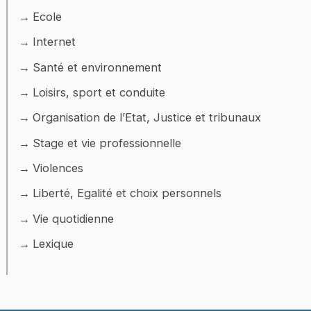
Ecole
Internet
Santé et environnement
Loisirs, sport et conduite
Organisation de l’Etat, Justice et tribunaux
Stage et vie professionnelle
Violences
Liberté, Egalité et choix personnels
Vie quotidienne
Lexique