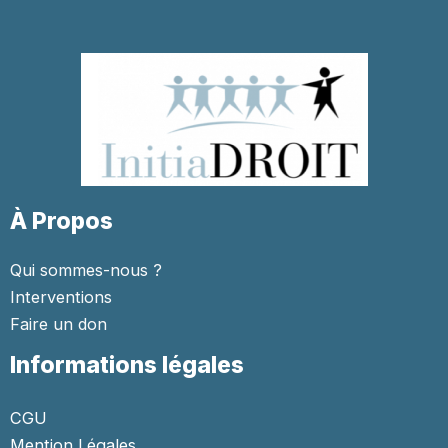
À Propos
Qui sommes-nous ?
Interventions
Faire un don
Informations légales
CGU
Mention Légales