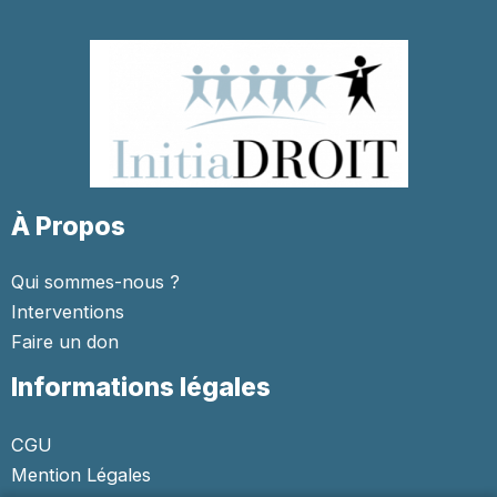
À Propos
Qui sommes-nous ?
Interventions
Faire un don
Informations légales
CGU
Mention Légales