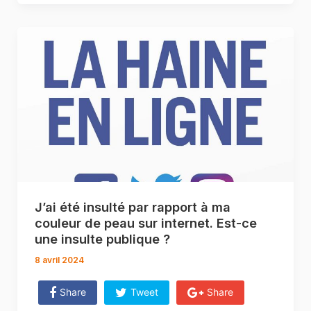
J’ai été insulté par rapport à ma
couleur de peau sur internet. Est-ce
une insulte publique ?
8 avril 2024
Share
Tweet
Share