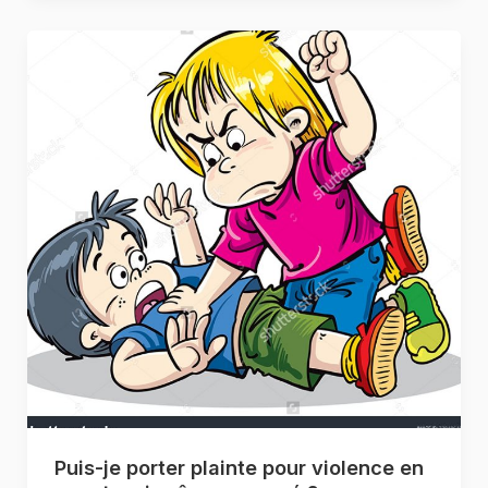
Puis-je porter plainte pour violence en