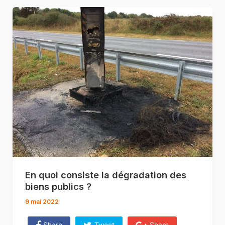
En quoi consiste la dégradation des
biens publics ?
9 mai 2022
Share
Tweet
Share