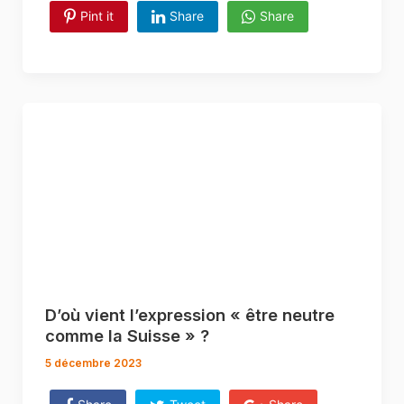
Pint it
Share
Share
D’où vient l’expression « être neutre
comme la Suisse » ?
5 décembre 2023