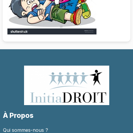
À Propos
Qui sommes-nous ?