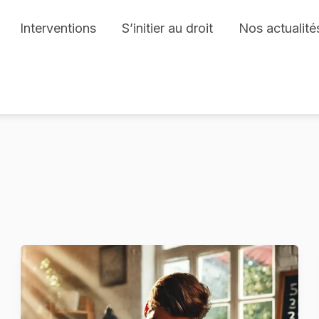
Interventions
S’initier au droit
Nos actualité