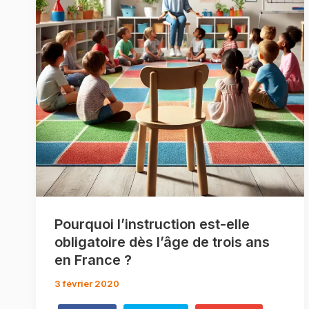
Pourquoi l’instruction est-elle
obligatoire dès l’âge de trois ans
en France ?
3 février 2020