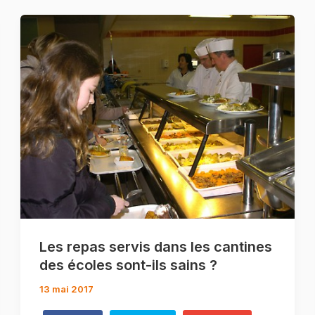
Les repas servis dans les cantines
des écoles sont-ils sains ?
13 mai 2017