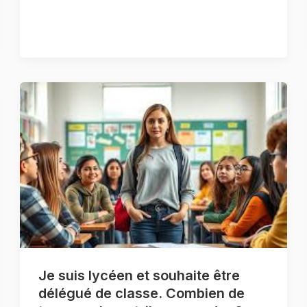
Je suis lycéen et souhaite être
délégué de classe. Combien de