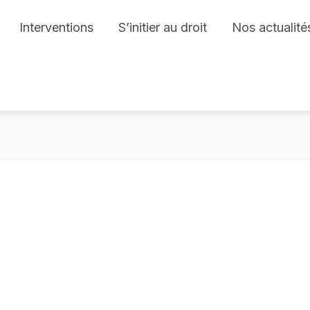
Interventions
S’initier au droit
Nos actualité