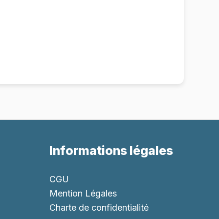
Informations légales
CGU
Mention Légales
Charte de confidentialité