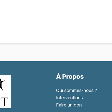
À Propos
Qui sommes-nous ?
Interventions
Faire un don